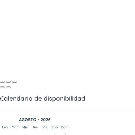
Calendario de disponibilidad
AGOSTO - 2026
Lun
Mar
Mié
Jue
Vie
Sáb
Dom
1
2