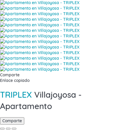
Comparte
Enlace copiado
TRIPLEX
Villajoyosa -
Apartamento
Comparte