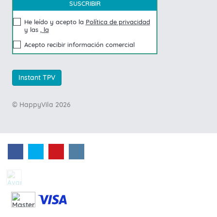
He leído y acepto la
Política de privacidad
y las
, la
Acepto recibir información comercial
Instant TPV
© HappyVila 2026