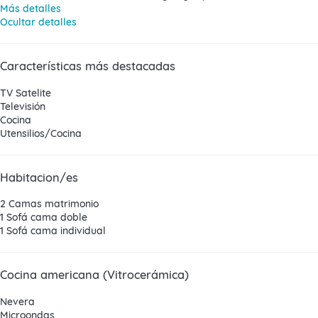
Más detalles
Ocultar detalles
Características más destacadas
TV Satelite
Televisión
Cocina
Utensilios/Cocina
Habitacion/es
2 Camas matrimonio
1 Sofá cama doble
1 Sofá cama individual
Cocina americana (Vitrocerámica)
Nevera
Microondas