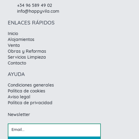
+34 96 589 49 02
info@happyvila.com
ENLACES RÁPIDOS
Inicio
Alojamientos
Venta
Obras y Reformas
Servicios Limpieza
Contacto
AYUDA
Condiciones generales
Política de cookies
Aviso legal
Política de privacidad
Newsletter