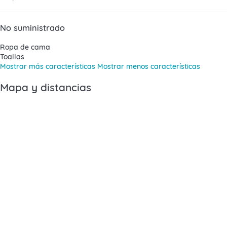
No suministrado
Ropa de cama
Toallas
Mostrar más características
Mostrar menos características
Mapa y distancias