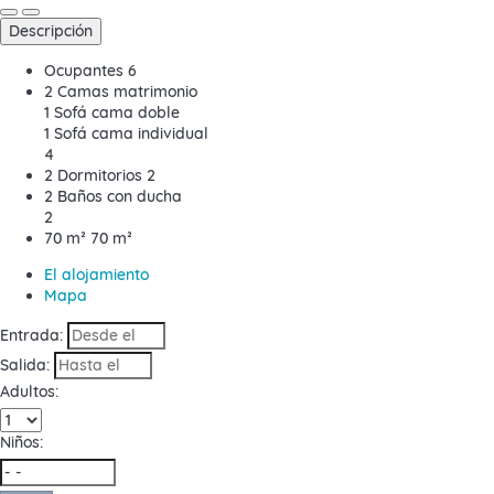
Descripción
Ocupantes
6
2 Camas matrimonio
1 Sofá cama doble
1 Sofá cama individual
4
2 Dormitorios
2
2 Baños con ducha
2
70 m²
70 m²
El alojamiento
Mapa
Entrada:
Salida:
Adultos:
Niños: