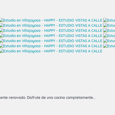
mente renovado. Disfrute de una cocina completamente...