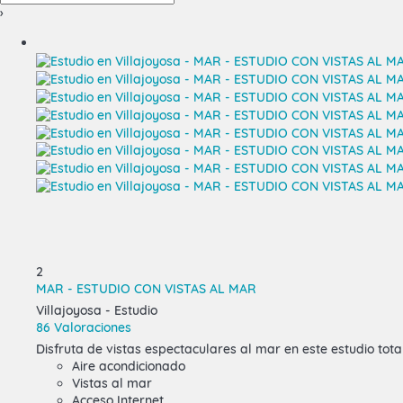
›
2
MAR - ESTUDIO CON VISTAS AL MAR
Villajoyosa -
Estudio
86 Valoraciones
Disfruta de vistas espectaculares al mar en este estudio tot
Aire acondicionado
Vistas al mar
Acceso Internet