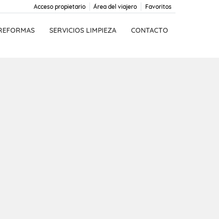
Acceso propietario
Área del viajero
Favoritos
 REFORMAS
SERVICIOS LIMPIEZA
CONTACTO