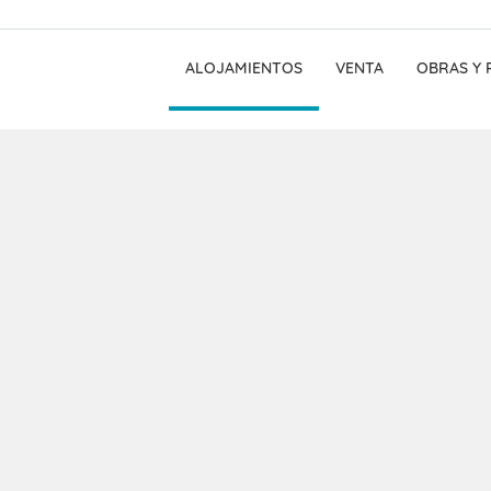
ALOJAMIENTOS
VENTA
OBRAS Y