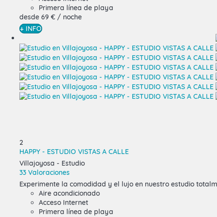
Primera línea de playa
desde
69 €
/ noche
+ INFO
2
HAPPY - ESTUDIO VISTAS A CALLE
Villajoyosa -
Estudio
33 Valoraciones
Experimente la comodidad y el lujo en nuestro estudio total
Aire acondicionado
Acceso Internet
Primera línea de playa