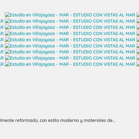
almente reformado, con estilo moderno y materiales de...