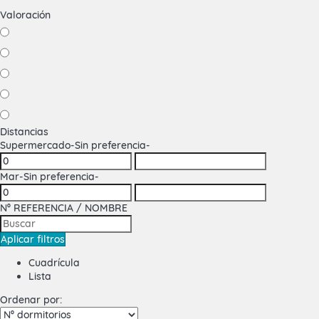
Valoración
Distancias
Supermercado
-Sin preferencia-
Mar
-Sin preferencia-
Nº REFERENCIA / NOMBRE
Aplicar filtros
Cuadrícula
Lista
Ordenar por: