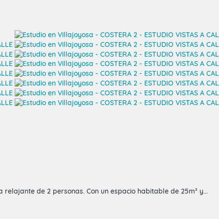
relajante de 2 personas. Con un espacio habitable de 25m² y...