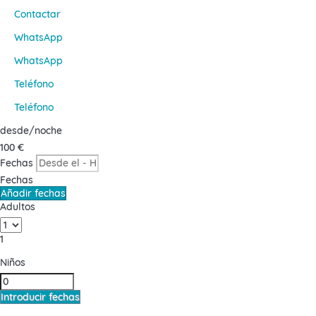
Contactar
WhatsApp
WhatsApp
Teléfono
Teléfono
desde
/noche
100
€
Fechas
Fechas
Añadir fechas
Adultos
1
Niños
Introducir fechas