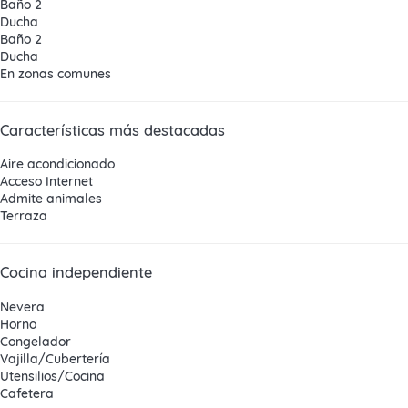
Baño 2
Ducha
Baño 2
Ducha
En zonas comunes
Características más destacadas
Aire acondicionado
Acceso Internet
Admite animales
Terraza
Cocina independiente
Nevera
Horno
Congelador
Vajilla/Cubertería
Utensilios/Cocina
Cafetera