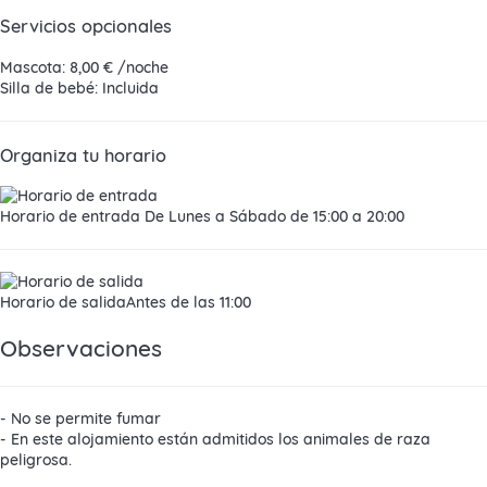
Servicios opcionales
Mascota: 8,00 € /noche
Silla de bebé: Incluida
Organiza tu horario
Horario de entrada
De Lunes a Sábado de 15:00 a 20:00
Horario de salida
Antes de las 11:00
Observaciones
- No se permite fumar
- En este alojamiento están admitidos los animales de raza
peligrosa.