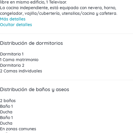
libre en mismo edificio, 1 Televisor.
La cocina independiente, está equipada con nevera, horno,
congelador, vajilla/cubertería, utensilios/cocina y cafetera.
Más detalles
Ocultar detalles
Distribución de dormitorios
Dormitorio 1
1 Cama matrimonio
Dormitorio 2
2 Camas individuales
Distribución de baños y aseos
2 baños
Baño 1
Ducha
Baño 1
Ducha
En zonas comunes