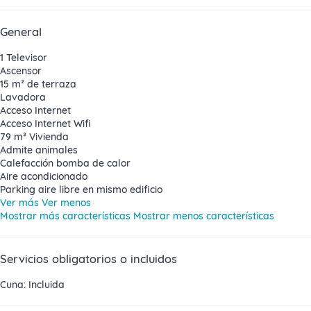
General
1 Televisor
Ascensor
15 m² de terraza
Lavadora
Acceso Internet
Acceso Internet
Wifi
79 m² Vivienda
Admite animales
Calefacción bomba de calor
Aire acondicionado
Parking aire libre en mismo edificio
Ver más
Ver menos
Mostrar más características
Mostrar menos características
Servicios obligatorios o incluidos
Cuna: Incluida