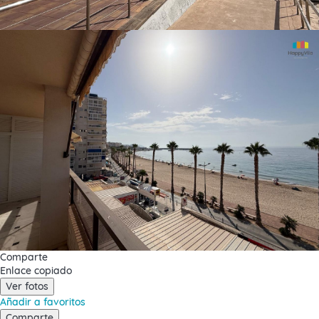
Comparte
Enlace copiado
Ver fotos
Añadir a favoritos
Comparte