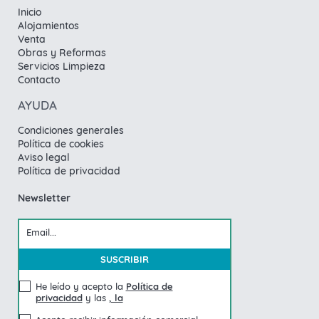
Inicio
Alojamientos
Venta
Obras y Reformas
Servicios Limpieza
Contacto
AYUDA
Condiciones generales
Política de cookies
Aviso legal
Política de privacidad
Newsletter
He leído y acepto la
Política de
privacidad
y las
, la