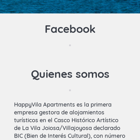
Facebook
Quienes somos
HappyVila Apartments es la primera
empresa gestora de alojamientos
turísticos en el Casco Histórico Artístico
de La Vila Joiosa/Villajoyosa declarado
BIC (Bien de Interés Cultural), con número