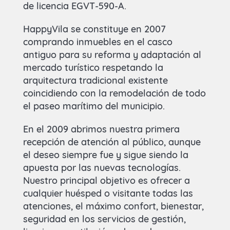
de licencia EGVT-590-A.
HappyVila se constituye en 2007
comprando inmuebles en el casco
antiguo para su reforma y adaptación al
mercado turístico respetando la
arquitectura tradicional existente
coincidiendo con la remodelación de todo
el paseo marítimo del municipio.
En el 2009 abrimos nuestra primera
recepción de atención al público, aunque
el deseo siempre fue y sigue siendo la
apuesta por las nuevas tecnologías.
Nuestro principal objetivo es ofrecer a
cualquier huésped o visitante todas las
atenciones, el máximo confort, bienestar,
seguridad en los servicios de gestión,