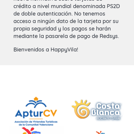
crédito a nivel mundial denominada PS2D
de doble autenticación. No tenemos
acceso a ningún dato de la tarjeta por su
propia seguridad y los pagos se harán
mediante la pasarela de pago de Redsys.
Bienvenidos a HappyVila!