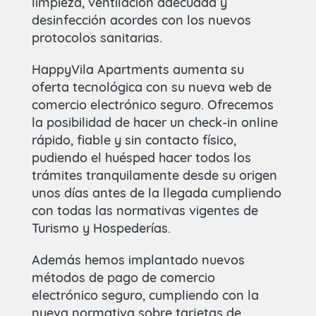
limpieza, ventilación adecuada y
desinfección acordes con los nuevos
protocolos sanitarias.
HappyVila Apartments aumenta su
oferta tecnológica con su nueva web de
comercio electrónico seguro. Ofrecemos
la posibilidad de hacer un check-in online
rápido, fiable y sin contacto físico,
pudiendo el huésped hacer todos los
trámites tranquilamente desde su origen
unos días antes de la llegada cumpliendo
con todas las normativas vigentes de
Turismo y Hospederías.
Además hemos implantado nuevos
métodos de pago de comercio
electrónico seguro, cumpliendo con la
nueva normativa sobre tarjetas de